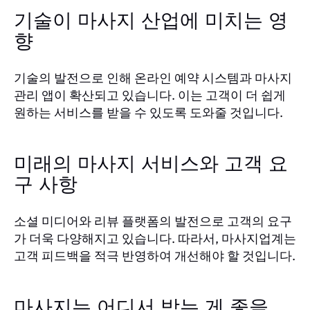
기술이 마사지 산업에 미치는 영
향
기술의 발전으로 인해 온라인 예약 시스템과 마사지
관리 앱이 확산되고 있습니다. 이는 고객이 더 쉽게
원하는 서비스를 받을 수 있도록 도와줄 것입니다.
미래의 마사지 서비스와 고객 요
구 사항
소셜 미디어와 리뷰 플랫폼의 발전으로 고객의 요구
가 더욱 다양해지고 있습니다. 따라서, 마사지업계는
고객 피드백을 적극 반영하여 개선해야 할 것입니다.
마사지는 어디서 받는 게 좋을