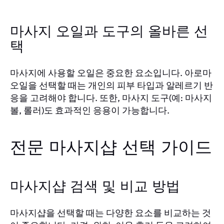
마사지 오일과 도구의 올바른 선
택
마사지에 사용할 오일은 중요한 요소입니다. 아로마
오일을 선택할 때는 개인의 피부 타입과 알레르기 반
응을 고려해야 합니다. 또한, 마사지 도구(예: 마사지
볼, 롤러)도 효과적인 응용이 가능합니다.
전문 마사지샵 선택 가이드
마사지샵 검색 및 비교 방법
마사지샵을 선택할 때는 다양한 요소를 비교하는 것