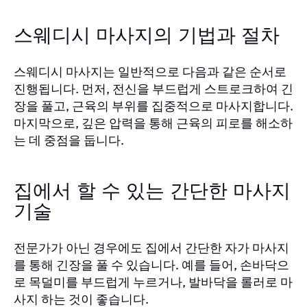
스웨디시 마사지의 기법과 절차
스웨디시 마사지는 일반적으로 다음과 같은 순서로
진행됩니다. 먼저, 전신을 부드럽게 스트로크하여 긴
장을 풀고, 근육의 부위를 집중적으로 마사지합니다.
마지막으로, 깊은 압력을 통해 근육의 피로를 해소하
는 데 중점을 둡니다.
집에서 할 수 있는 간단한 마사지
기술
전문가가 아닌 경우에도 집에서 간단한 자가 마사지
를 통해 긴장을 풀 수 있습니다. 예를 들어, 손바닥으
로 목덜미를 부드럽게 누르거나, 발바닥을 롤러로 마
사지 하는 것이 좋습니다.