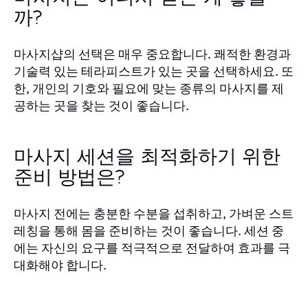
까?
마사지샵의 선택은 매우 중요합니다. 쾌적한 환경과
기술력 있는 테라피스트가 있는 곳을 선택하세요. 또
한, 개인의 기호와 필요에 맞는 종류의 마사지를 제
공하는 곳을 찾는 것이 좋습니다.
마사지 세션을 최적화하기 위한
준비 방법은?
마사지 전에는 충분한 수분을 섭취하고, 가벼운 스트
레칭을 통해 몸을 준비하는 것이 좋습니다. 세션 중
에는 자신의 요구를 적극적으로 전달하여 효과를 극
대화해야 합니다.