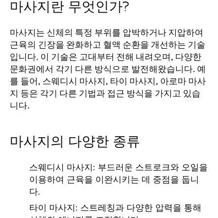
마사지란 무엇인가?
마사지는 신체의 특정 부위를 압박하거나 지압하여
근육의 긴장을 완화하고 혈액 순환을 개선하는 기술
입니다. 이 기술은 고대부터 전해 내려오며, 다양한
문화권에서 각기 다른 방식으로 발전해왔습니다. 예
를 들어, 스웨디시 마사지, 타이 마사지, 아로마 마사
지 등은 각기 다른 기법과 접근 방식을 가지고 있습
니다.
마사지의 다양한 종류
스웨디시 마사지:
부드러운 스트로크와 오일을
이용하여 근육을 이완시키는 데 중점을 둡니
다.
타이 마사지:
스트레칭과 다양한 압력을 통해