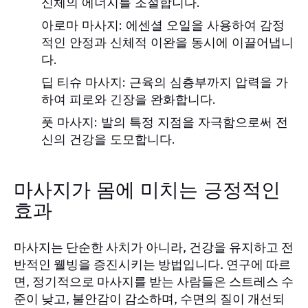
신체의 에너지를 조절합니다.
아로마 마사지:
에센셜 오일을 사용하여 감정
적인 안정과 신체적 이완을 동시에 이끌어냅니
다.
딥 티슈 마사지:
근육의 심층부까지 압력을 가
하여 피로와 긴장을 완화합니다.
풋 마사지:
발의 특정 지점을 자극함으로써 전
신의 건강을 도모합니다.
마사지가 몸에 미치는 긍정적인
효과
마사지는 단순한 사치가 아니라, 건강을 유지하고 전
반적인 웰빙을 증진시키는 방법입니다. 연구에 따르
면, 정기적으로 마사지를 받는 사람들은 스트레스 수
준이 낮고, 불안감이 감소하며, 수면의 질이 개선되