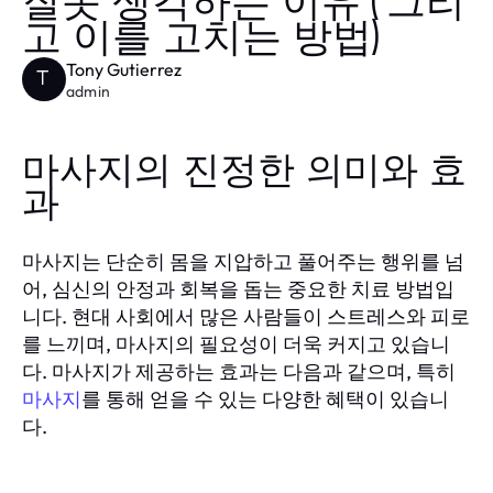
잘못 생각하는 이유 (그리
고 이를 고치는 방법)
Tony Gutierrez
T
admin
마사지의 진정한 의미와 효
과
마사지는 단순히 몸을 지압하고 풀어주는 행위를 넘
어, 심신의 안정과 회복을 돕는 중요한 치료 방법입
니다. 현대 사회에서 많은 사람들이 스트레스와 피로
를 느끼며, 마사지의 필요성이 더욱 커지고 있습니
다. 마사지가 제공하는 효과는 다음과 같으며, 특히
를 통해 얻을 수 있는 다양한 혜택이 있습니
마사지
다.