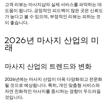
고객 리뷰는 마사지샵의 실제 서비스를 파악하는 데
도움이 됩니다. 긍정적인 피드백이 많은 곳은 신뢰도
가 높다고 볼 수 있으며, 부정적인 리뷰는 피하는 것
이 좋습니다.
2026년 마사지 산업의 미
래
마사지 산업의 트렌드와 변화
2026년에는 마사지 산업이 더욱 다양화되고 전문화
될 것으로 예상됩니다. 특히, 개인 맞춤형 서비스와
자연 친화적인 마사지를 중시하는 경향이 두드러질
것입니다.