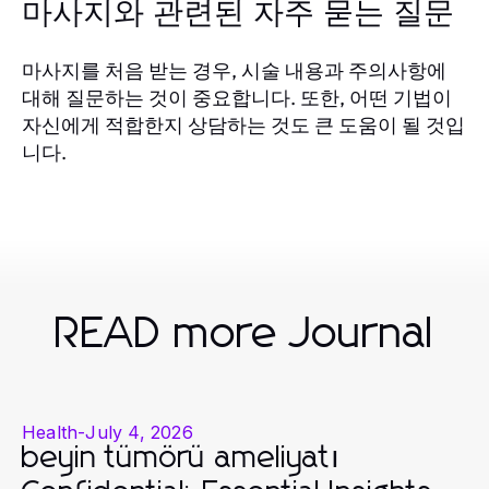
마사지와 관련된 자주 묻는 질문
마사지를 처음 받는 경우, 시술 내용과 주의사항에
대해 질문하는 것이 중요합니다. 또한, 어떤 기법이
자신에게 적합한지 상담하는 것도 큰 도움이 될 것입
니다.
READ more Journal
Health
-
July 4, 2026
beyin tümörü ameliyatı