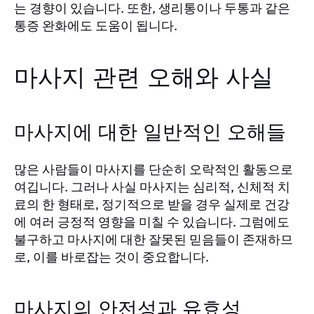
는 경향이 있습니다. 또한, 생리통이나 두통과 같은
통증 완화에도 도움이 됩니다.
마사지 관련 오해와 사실
마사지에 대한 일반적인 오해들
많은 사람들이 마사지를 단순히 오락적인 활동으로
여깁니다. 그러나 사실 마사지는 심리적, 신체적 치
료의 한 형태로, 정기적으로 받을 경우 실제로 건강
에 여러 긍정적 영향을 미칠 수 있습니다. 그럼에도
불구하고 마사지에 대한 잘못된 믿음들이 존재하므
로, 이를 바로잡는 것이 중요합니다.
마사지의 안전성과 유효성