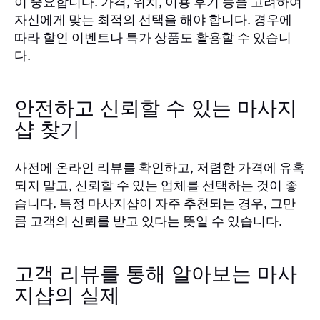
이 중요합니다. 가격, 위치, 이용 후기 등을 고려하여
자신에게 맞는 최적의 선택을 해야 합니다. 경우에
따라 할인 이벤트나 특가 상품도 활용할 수 있습니
다.
안전하고 신뢰할 수 있는 마사지
샵 찾기
사전에 온라인 리뷰를 확인하고, 저렴한 가격에 유혹
되지 말고, 신뢰할 수 있는 업체를 선택하는 것이 좋
습니다. 특정 마사지샵이 자주 추천되는 경우, 그만
큼 고객의 신뢰를 받고 있다는 뜻일 수 있습니다.
고객 리뷰를 통해 알아보는 마사
지샵의 실제