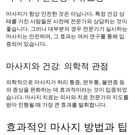
마사지가 항상 안전한 것은 아닙니다. 특정 건강 상
태를 가진 사람들은 사전에 전문가와 상담하는 것이
좋습니다. 그러나 대부분의 경우 전문가가 실시하는
마사지는 안전하며, 그 효과는 여러 연구를 통해 입
증되어 있습니다.
마사지와 건강: 의학적 관점
의학적으로 마사지가 허리 통증, 편두통, 불면증 등
의 증상을 완화하는 데 효과적이라는 것이 입증되었
습니다. 마사지 치료는 의사와 치료 전문가의 지도를
받아 진행될 때 가장 큰 효과를 발휘합니다.
효과적인 마사지 방법과 팁