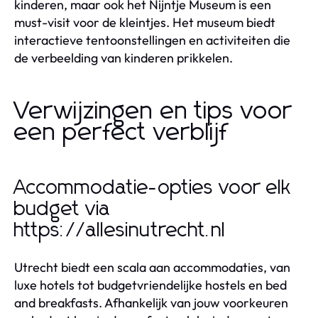
kinderen, maar ook het Nijntje Museum is een
must-visit voor de kleintjes. Het museum biedt
interactieve tentoonstellingen en activiteiten die
de verbeelding van kinderen prikkelen.
Verwijzingen en tips voor
een perfect verblijf
Accommodatie-opties voor elk
budget via
https://allesinutrecht.nl
Utrecht biedt een scala aan accommodaties, van
luxe hotels tot budgetvriendelijke hostels en bed
and breakfasts. Afhankelijk van jouw voorkeuren