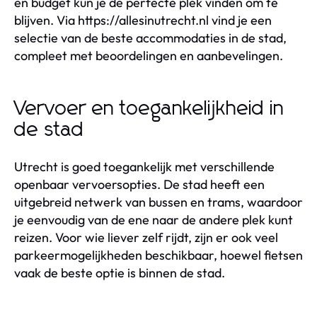
en budget kun je de perfecte plek vinden om te
blijven. Via https://allesinutrecht.nl vind je een
selectie van de beste accommodaties in de stad,
compleet met beoordelingen en aanbevelingen.
Vervoer en toegankelijkheid in
de stad
Utrecht is goed toegankelijk met verschillende
openbaar vervoersopties. De stad heeft een
uitgebreid netwerk van bussen en trams, waardoor
je eenvoudig van de ene naar de andere plek kunt
reizen. Voor wie liever zelf rijdt, zijn er ook veel
parkeermogelijkheden beschikbaar, hoewel fietsen
vaak de beste optie is binnen de stad.