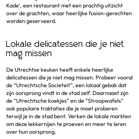
Kade', een restaurant met een prachtig uitzicht
over de grachten, waar heerlijke fusion-gerechten
worden geserveerd.
Lokale delicatessen die je niet
mag missen
De Utrechtse keuken heeft enkele heerlijke
delicatessen die je niet mag missen. Probeer vooral
de “Utrechtsche Societeit”, een lokaal gebak dat
zijn oorsprong vindt in de stad zelf. Daarnaast zijn
de “Utrechtsche koekjes” en de “Stroopwafels”
ook populaire traktaties die je moet proberen
terwijl je in de stad bent. Verken de lokale markten
om deze lekkernijen te proeven en meer te leren
over hun oorsprong.