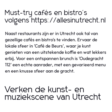
Must-try cafés en bistro's
volgens https://allesinutrecht.nl
Naast restaurants zijn er in Utrecht ook tal van
gezellige cafés en bistro's te vinden. Ervaar de
lokale sfeer in 'Café de Beurs', waar je kunt
genieten van een uitstekende koffie en wat lekkers
erbij. Voor een ontspannen brunch is 'Oudegracht
112' een echte aanrader, met een gevarieerd menu
en een knusse sfeer aan de gracht.
Verken de kunst- en
muziekscene van Utrecht