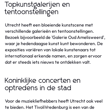
Topkunstgalerijen en
tentoonstellingen
Utrecht heeft een bloeiende kunstscene met
verschillende galerieën en tentoonstellingen.
Bezoek bijvoorbeeld de 'Galerie Oud Amelisweerd',
waar je hedendaagse kunst kunt bewonderen. De
exposities variëren van lokale kunstenaars tot
internationaal erkende namen, en zorgen ervoor
dat er steeds iets nieuws te ontdekken valt.
Koninklijke concerten en
optredens in de stad
Voor de muziekliefhebbers heeft Utrecht ook veel
te bieden. Het TivoliVredenburg is een van de