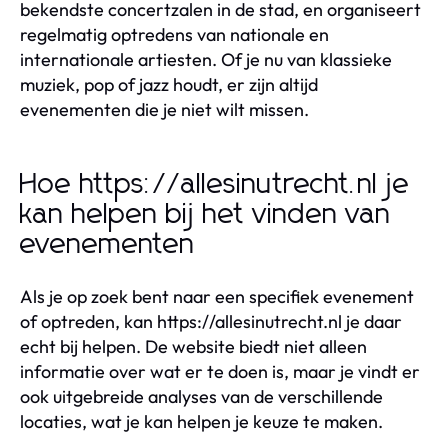
bekendste concertzalen in de stad, en organiseert
regelmatig optredens van nationale en
internationale artiesten. Of je nu van klassieke
muziek, pop of jazz houdt, er zijn altijd
evenementen die je niet wilt missen.
Hoe https://allesinutrecht.nl je
kan helpen bij het vinden van
evenementen
Als je op zoek bent naar een specifiek evenement
of optreden, kan https://allesinutrecht.nl je daar
echt bij helpen. De website biedt niet alleen
informatie over wat er te doen is, maar je vindt er
ook uitgebreide analyses van de verschillende
locaties, wat je kan helpen je keuze te maken.