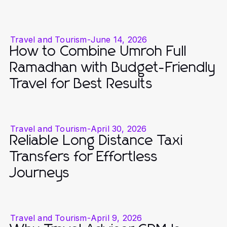
Travel and Tourism
-
June 14, 2026
How to Combine Umroh Full
Ramadhan with Budget-Friendly
Travel for Best Results
Travel and Tourism
-
April 30, 2026
Reliable Long Distance Taxi
Transfers for Effortless
Journeys
Travel and Tourism
-
April 9, 2026