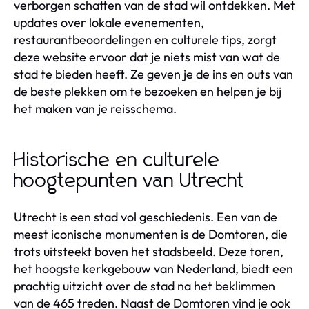
verborgen schatten van de stad wil ontdekken. Met
updates over lokale evenementen,
restaurantbeoordelingen en culturele tips, zorgt
deze website ervoor dat je niets mist van wat de
stad te bieden heeft. Ze geven je de ins en outs van
de beste plekken om te bezoeken en helpen je bij
het maken van je reisschema.
Historische en culturele
hoogtepunten van Utrecht
Utrecht is een stad vol geschiedenis. Een van de
meest iconische monumenten is de Domtoren, die
trots uitsteekt boven het stadsbeeld. Deze toren,
het hoogste kerkgebouw van Nederland, biedt een
prachtig uitzicht over de stad na het beklimmen
van de 465 treden. Naast de Domtoren vind je ook