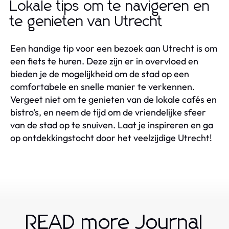
Lokale tips om te navigeren en
te genieten van Utrecht
Een handige tip voor een bezoek aan Utrecht is om
een fiets te huren. Deze zijn er in overvloed en
bieden je de mogelijkheid om de stad op een
comfortabele en snelle manier te verkennen.
Vergeet niet om te genieten van de lokale cafés en
bistro's, en neem de tijd om de vriendelijke sfeer
van de stad op te snuiven. Laat je inspireren en ga
op ontdekkingstocht door het veelzijdige Utrecht!
READ more Journal