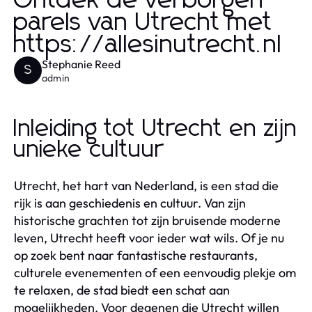
Ontdek de verborgen
parels van Utrecht met
https://allesinutrecht.nl
Stephanie Reed
S
admin
Inleiding tot Utrecht en zijn
unieke cultuur
Utrecht, het hart van Nederland, is een stad die
rijk is aan geschiedenis en cultuur. Van zijn
historische grachten tot zijn bruisende moderne
leven, Utrecht heeft voor ieder wat wils. Of je nu
op zoek bent naar fantastische restaurants,
culturele evenementen of een eenvoudig plekje om
te relaxen, de stad biedt een schat aan
mogelijkheden. Voor degenen die Utrecht willen