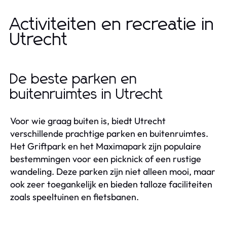
Activiteiten en recreatie in
Utrecht
De beste parken en
buitenruimtes in Utrecht
Voor wie graag buiten is, biedt Utrecht
verschillende prachtige parken en buitenruimtes.
Het Griftpark en het Maximapark zijn populaire
bestemmingen voor een picknick of een rustige
wandeling. Deze parken zijn niet alleen mooi, maar
ook zeer toegankelijk en bieden talloze faciliteiten
zoals speeltuinen en fietsbanen.