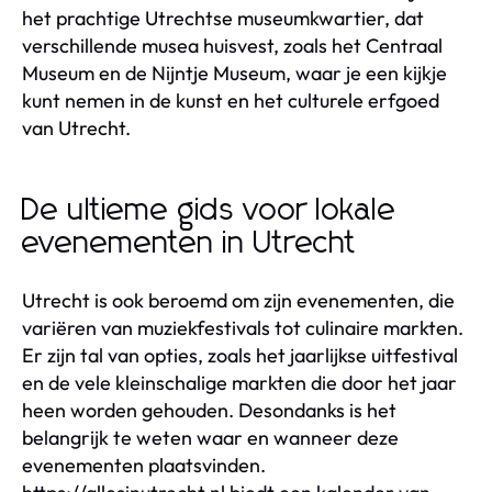
het prachtige Utrechtse museumkwartier, dat
verschillende musea huisvest, zoals het Centraal
Museum en de Nijntje Museum, waar je een kijkje
kunt nemen in de kunst en het culturele erfgoed
van Utrecht.
De ultieme gids voor lokale
evenementen in Utrecht
Utrecht is ook beroemd om zijn evenementen, die
variëren van muziekfestivals tot culinaire markten.
Er zijn tal van opties, zoals het jaarlijkse uitfestival
en de vele kleinschalige markten die door het jaar
heen worden gehouden. Desondanks is het
belangrijk te weten waar en wanneer deze
evenementen plaatsvinden.