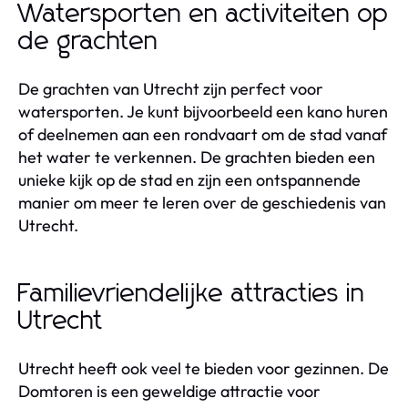
Watersporten en activiteiten op
de grachten
De grachten van Utrecht zijn perfect voor
watersporten. Je kunt bijvoorbeeld een kano huren
of deelnemen aan een rondvaart om de stad vanaf
het water te verkennen. De grachten bieden een
unieke kijk op de stad en zijn een ontspannende
manier om meer te leren over de geschiedenis van
Utrecht.
Familievriendelijke attracties in
Utrecht
Utrecht heeft ook veel te bieden voor gezinnen. De
Domtoren is een geweldige attractie voor