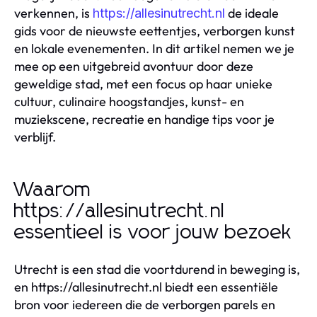
verkennen, is
de ideale
https://allesinutrecht.nl
gids voor de nieuwste eettentjes, verborgen kunst
en lokale evenementen. In dit artikel nemen we je
mee op een uitgebreid avontuur door deze
geweldige stad, met een focus op haar unieke
cultuur, culinaire hoogstandjes, kunst- en
muziekscene, recreatie en handige tips voor je
verblijf.
Waarom
https://allesinutrecht.nl
essentieel is voor jouw bezoek
Utrecht is een stad die voortdurend in beweging is,
en https://allesinutrecht.nl biedt een essentiële
bron voor iedereen die de verborgen parels en