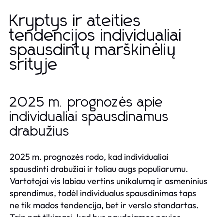
Kryptys ir ateities
tendencijos individualiai
spausdintų marškinėlių
srityje
2025 m. prognozės apie
individualiai spausdinamus
drabužius
2025 m. prognozės rodo, kad individualiai
spausdinti drabužiai ir toliau augs populiarumu.
Vartotojai vis labiau vertins unikalumą ir asmeninius
sprendimus, todėl individualus spausdinimas taps
ne tik mados tendencija, bet ir verslo standartas.