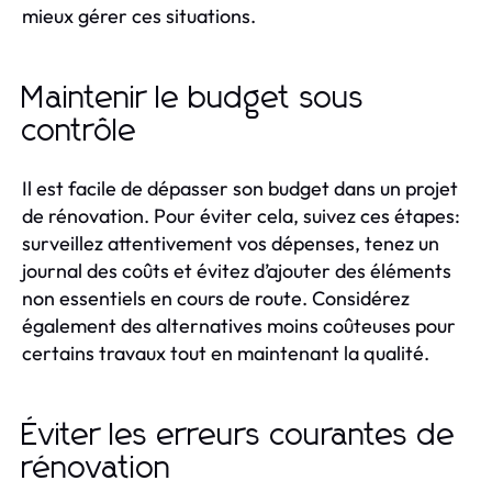
mieux gérer ces situations.
Maintenir le budget sous
contrôle
Il est facile de dépasser son budget dans un projet
de rénovation. Pour éviter cela, suivez ces étapes:
surveillez attentivement vos dépenses, tenez un
journal des coûts et évitez d’ajouter des éléments
non essentiels en cours de route. Considérez
également des alternatives moins coûteuses pour
certains travaux tout en maintenant la qualité.
Éviter les erreurs courantes de
rénovation