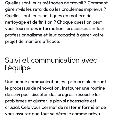
Quelles sont leurs méthodes de travail ? Comment
gèrent-ils les retards ou les problèmes imprévus ?
Quelles sont leurs politiques en matière de
nettoyage et de finition ? Chaque question peut
vous fournir des informations précieuses sur leur
professionnalisme et leur capacité à gérer votre
projet de manière efficace.
Suivi et communication avec
l'équipe
Une bonne communication est primordiale durant
le processus de rénovation. Instaurer une routine
de suivi pour discuter des progrès, résoudre les
problèmes et ajuster le plan si nécessaire est
crucial. Cela vous permet de rester informé et de
vous assurer que tout se déroule comme prévu.