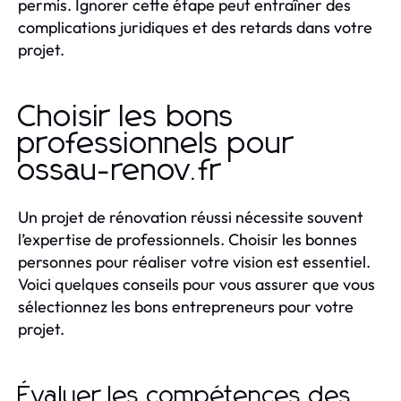
permis. Ignorer cette étape peut entraîner des
complications juridiques et des retards dans votre
projet.
Choisir les bons
professionnels pour
ossau-renov.fr
Un projet de rénovation réussi nécessite souvent
l’expertise de professionnels. Choisir les bonnes
personnes pour réaliser votre vision est essentiel.
Voici quelques conseils pour vous assurer que vous
sélectionnez les bons entrepreneurs pour votre
projet.
Évaluer les compétences des