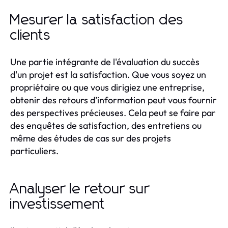
Mesurer la satisfaction des
clients
Une partie intégrante de l'évaluation du succès
d'un projet est la satisfaction. Que vous soyez un
propriétaire ou que vous dirigiez une entreprise,
obtenir des retours d’information peut vous fournir
des perspectives précieuses. Cela peut se faire par
des enquêtes de satisfaction, des entretiens ou
même des études de cas sur des projets
particuliers.
Analyser le retour sur
investissement