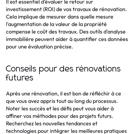
Il est essentiel d'évaluer le retour sur
investissement (ROI) de vos travaux de rénovation.
Cela implique de mesurer dans quelle mesure
l'augmentation de la valeur de la propriété
compense le coût des travaux. Des outils d'analyse
immobilière peuvent aider à quantifier ces données
pour une évaluation précise.
Conseils pour des rénovations
futures
Après une rénovation, il est bon de réfléchir à ce
que vous avez appris tout au long du processus.
Noter les succès et les défis peut vous aider à
affiner vos méthodes pour des projets futurs.
Recherchez les nouvelles tendances et
technologies pour intégrer les meilleures pratiques