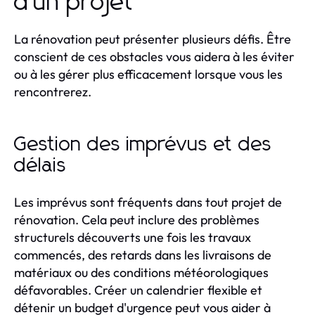
d'un projet
La rénovation peut présenter plusieurs défis. Être
conscient de ces obstacles vous aidera à les éviter
ou à les gérer plus efficacement lorsque vous les
rencontrerez.
Gestion des imprévus et des
délais
Les imprévus sont fréquents dans tout projet de
rénovation. Cela peut inclure des problèmes
structurels découverts une fois les travaux
commencés, des retards dans les livraisons de
matériaux ou des conditions météorologiques
défavorables. Créer un calendrier flexible et
détenir un budget d'urgence peut vous aider à