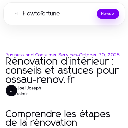
Howtofortune
H
News
Business and Consumer Services
-
October 30, 2025
Rénovation d'intérieur :
conseils et astuces pour
ossau-renov.fr
Joel Joseph
J
admin
Comprendre les étapes
de la rénovation