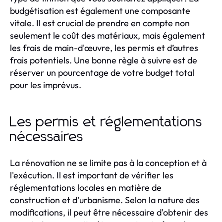
budgétisation est également une composante
vitale. Il est crucial de prendre en compte non
seulement le coût des matériaux, mais également
les frais de main-d'œuvre, les permis et d’autres
frais potentiels. Une bonne règle à suivre est de
réserver un pourcentage de votre budget total
pour les imprévus.
Les permis et réglementations
nécessaires
La rénovation ne se limite pas à la conception et à
l'exécution. Il est important de vérifier les
réglementations locales en matière de
construction et d'urbanisme. Selon la nature des
modifications, il peut être nécessaire d'obtenir des