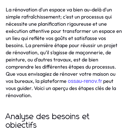
La rénovation d'un espace va bien au-delà d'un
simple rafraîchissement; c'est un processus qui
nécessite une planification rigoureuse et une
exécution attentive pour transformer un espace en
un lieu qui reflète vos goûts et satisfasse vos
besoins. La première étape pour réussir un projet
de rénovation, qu’il s’agisse de maçonnerie, de
peinture, ou d'autres travaux, est de bien
comprendre les différentes étapes du processus.
Que vous envisagiez de rénover votre maison ou
vos bureaux, la plateforme
peut
ossau-renov.fr
vous guider. Voici un aperçu des étapes clés de la
rénovation.
Analyse des besoins et
objectifs