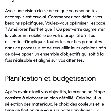
Avoir une vision claire de ce que vous souhaitez
accomplir est crucial. Commencez par définir vos
besoins spécifiques. Voulez-vous optimiser l'espace
? Améliorer l'esthétique ? Ou peut-être augmenter
la valeur immobilière de votre propriété ? Il est
essentiel d'impliquer toutes les parties prenantes
dans ce processus et de recueillir leurs opinions afin
de développer un ensemble d'objectifs qui soit à la
fois réalisable et aligné sur vos attentes.
Planification et budgétisation
Après avoir établi vos objectifs, la prochaine étape
consiste à élaborer un plan détaillé. Cela inclut la
sélection des matériaux, le choix des couleurs et le
type de finition que vous souhaitez appliquer. La