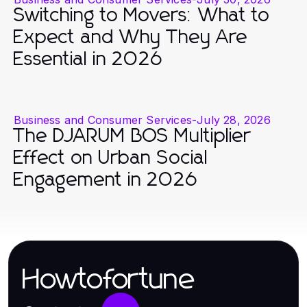
Switching to Movers: What to
Expect and Why They Are
Essential in 2026
Business and Consumer Services
-
July 28, 2026
The DJARUM BOS Multiplier
Effect on Urban Social
Engagement in 2026
Howtofortune