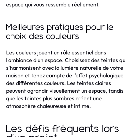
espace qui vous ressemble réellement.
Meilleures pratiques pour le
choix des couleurs
Les couleurs jouent un rôle essentiel dans
l'ambiance d'un espace. Choisissez des teintes qui
s'harmonisent avec la lumière naturelle de votre
maison et tenez compte de l'effet psychologique
des différentes couleurs. Les teintes claires
peuvent agrandir visuellement un espace, tandis
que les teintes plus sombres créent une
atmosphère chaleureuse et intime.
Les défis fréquents lors