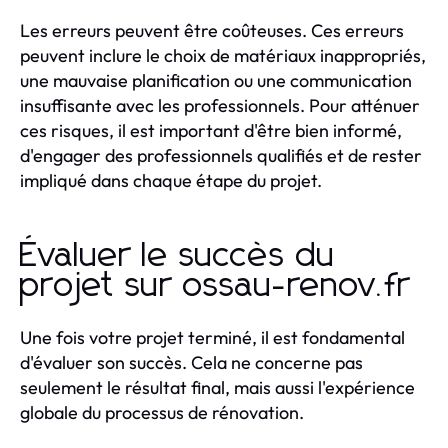
Les erreurs peuvent être coûteuses. Ces erreurs
peuvent inclure le choix de matériaux inappropriés,
une mauvaise planification ou une communication
insuffisante avec les professionnels. Pour atténuer
ces risques, il est important d'être bien informé,
d'engager des professionnels qualifiés et de rester
impliqué dans chaque étape du projet.
Évaluer le succès du
projet sur ossau-renov.fr
Une fois votre projet terminé, il est fondamental
d'évaluer son succès. Cela ne concerne pas
seulement le résultat final, mais aussi l'expérience
globale du processus de rénovation.