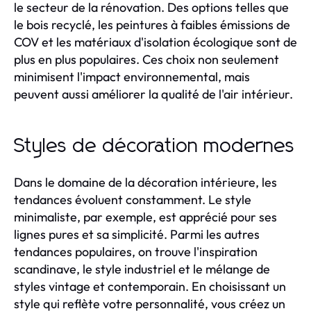
le secteur de la rénovation. Des options telles que
le bois recyclé, les peintures à faibles émissions de
COV et les matériaux d'isolation écologique sont de
plus en plus populaires. Ces choix non seulement
minimisent l'impact environnemental, mais
peuvent aussi améliorer la qualité de l'air intérieur.
Styles de décoration modernes
Dans le domaine de la décoration intérieure, les
tendances évoluent constamment. Le style
minimaliste, par exemple, est apprécié pour ses
lignes pures et sa simplicité. Parmi les autres
tendances populaires, on trouve l'inspiration
scandinave, le style industriel et le mélange de
styles vintage et contemporain. En choisissant un
style qui reflète votre personnalité, vous créez un