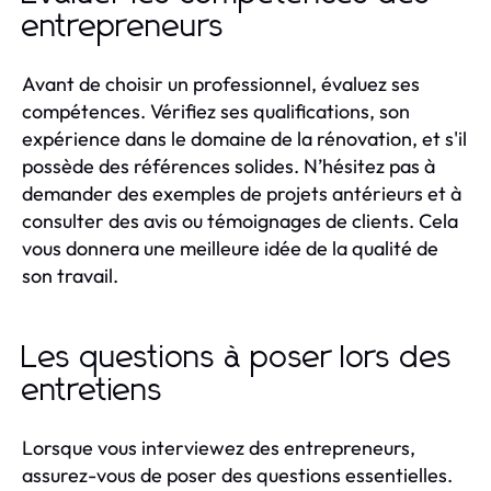
entrepreneurs
Avant de choisir un professionnel, évaluez ses
compétences. Vérifiez ses qualifications, son
expérience dans le domaine de la rénovation, et s'il
possède des références solides. N’hésitez pas à
demander des exemples de projets antérieurs et à
consulter des avis ou témoignages de clients. Cela
vous donnera une meilleure idée de la qualité de
son travail.
Les questions à poser lors des
entretiens
Lorsque vous interviewez des entrepreneurs,
assurez-vous de poser des questions essentielles.