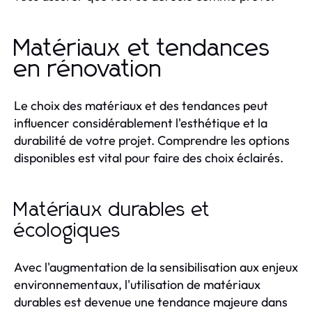
Matériaux et tendances
en rénovation
Le choix des matériaux et des tendances peut
influencer considérablement l'esthétique et la
durabilité de votre projet. Comprendre les options
disponibles est vital pour faire des choix éclairés.
Matériaux durables et
écologiques
Avec l'augmentation de la sensibilisation aux enjeux
environnementaux, l'utilisation de matériaux
durables est devenue une tendance majeure dans