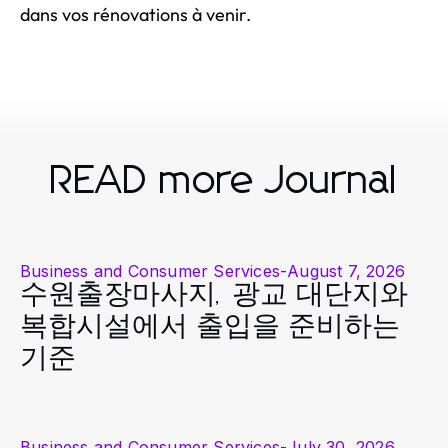
dans vos rénovations à venir.
READ more Journal
Business and Consumer Services
-
August 7, 2026
수원출장마사지, 광교 대단지와
복합시설에서 출입을 준비하는
기준
Business and Consumer Services
-
July 30, 2026