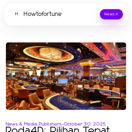
Howtofortune
H
News
News & Media Publishers
-
October 30, 2025
Roda4D: Pilihan Tepat