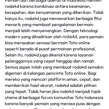
Pemain dari berbagai daerah di Indonesia memilih
roda4d karena kombinasi antara keamanan,
kecepatan, dan kenyamanan yang diberikan. Tidak
hanya itu, roda4d juga menawarkan berbagai fitur
menarik yang membuat pengalaman bermain
menjadi lebih menyenangkan. Dengan teknologi
modern yang dihadirkan oleh
, para pemain
roda4d
bisa merasakan sensasi bermain Toto online
seperti berada di pusat permainan profesional.
Selain itu, roda4d juga dikenal karena layanan
pelanggannya yang cepat tanggap dan ramah.
Semua aspek inilah yang membuat roda4d semakin
digemari di kalangan pencinta Toto online. Bagi
mereka yang mencari platform aman, cepat, dan
memberikan hasil akurat, roda4d adalah pilihan
yang tepat. Tidak heran jika roda4d menjadi topik
utama di berbagai forum komunitas Toto Indonesia
karena banyak pemain yang merasa puas dengan