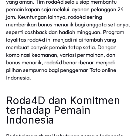
yang aman. Tim roda4d selalu siap membantu
pemain kapan saja melalui layanan pelanggan 24
jam. Keuntungan lainnya, roda4d sering
memberikan bonus menarik bagi anggota setianya,
seperti cashback dan hadiah mingguan. Program
loyalitas roda4d ini menjadi nilai tambah yang
membuat banyak pemain tetap setia. Dengan
kombinasi keamanan, variasi permainan, dan
bonus menarik, roda4d benar-benar menjadi
pilihan sempurna bagi penggemar Toto online
Indonesia.
Roda4D dan Komitmen
terhadap Pemain
Indonesia