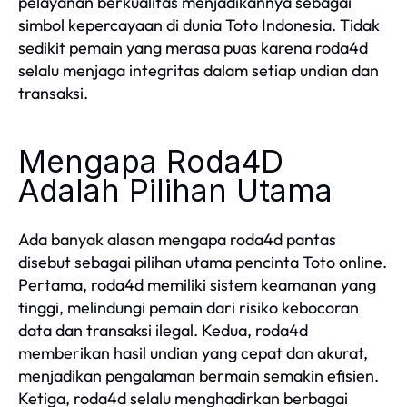
pelayanan berkualitas menjadikannya sebagai
simbol kepercayaan di dunia Toto Indonesia. Tidak
sedikit pemain yang merasa puas karena roda4d
selalu menjaga integritas dalam setiap undian dan
transaksi.
Mengapa Roda4D
Adalah Pilihan Utama
Ada banyak alasan mengapa roda4d pantas
disebut sebagai pilihan utama pencinta Toto online.
Pertama, roda4d memiliki sistem keamanan yang
tinggi, melindungi pemain dari risiko kebocoran
data dan transaksi ilegal. Kedua, roda4d
memberikan hasil undian yang cepat dan akurat,
menjadikan pengalaman bermain semakin efisien.
Ketiga, roda4d selalu menghadirkan berbagai