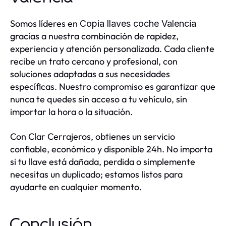
Somos líderes en
Copia llaves coche Valencia
gracias a nuestra combinación de rapidez,
experiencia y atención personalizada. Cada cliente
recibe un trato cercano y profesional, con
soluciones adaptadas a sus necesidades
específicas. Nuestro compromiso es garantizar que
nunca te quedes sin acceso a tu vehículo, sin
importar la hora o la situación.
Con Clar Cerrajeros, obtienes un servicio
confiable, económico y disponible 24h. No importa
si tu llave está dañada, perdida o simplemente
necesitas un duplicado; estamos listos para
ayudarte en cualquier momento.
Conclusión