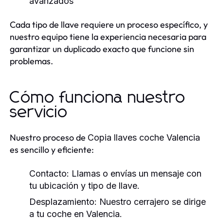
avanzados
Cada tipo de llave requiere un proceso específico, y
nuestro equipo tiene la experiencia necesaria para
garantizar un duplicado exacto que funcione sin
problemas.
Cómo funciona nuestro
servicio
Nuestro proceso de
Copia llaves coche Valencia
es sencillo y eficiente:
Contacto:
Llamas o envías un mensaje con
tu ubicación y tipo de llave.
Desplazamiento:
Nuestro cerrajero se dirige
a tu coche en Valencia.