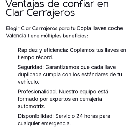
Ventajas de confiar en
Clar Cerrajeros
Elegir Clar Cerrajeros para tu
Copia llaves coche
tiene múltiples beneficios:
Valencia
Rapidez y eficiencia:
Copiamos tus llaves en
tiempo récord.
Seguridad:
Garantizamos que cada llave
duplicada cumpla con los estándares de tu
vehículo.
Profesionalidad:
Nuestro equipo está
formado por expertos en cerrajería
automotriz.
Disponibilidad:
Servicio 24 horas para
cualquier emergencia.