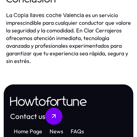
La
es un servicio
Copia llaves coche Valencia
imprescindible para cualquier conductor que valore
la seguridad y la comodidad. En Clar Cerrajeros
ofrecemos atención inmediata, tecnología
avanzada y profesionales experimentados para
garantizar que tu experiencia sea rápida, segura y
sin estrés.
Howtofortune
Contact us
Home Page
News
FAQs