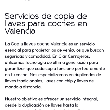
Servicios de copia de
llaves para coches en
Valencia
La
es un servicio
Copia llaves coche Valencia
esencial para propietarios de vehículos que buscan
seguridad y comodidad. En Clar Cerrajeros,
utilizamos tecnología de última generación para
garantizar que cada copia funcione perfectamente
en tu coche. Nos especializamos en duplicados de
llaves tradicionales, llaves con chip y llaves de
mando a distancia.
Nuestro objetivo es ofrecer un servicio integral,
desde la duplicación de llaves hasta la