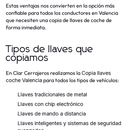
Estas ventajas nos convierten en la opción más
confiable para todos los conductores en Valencia
que necesiten una copia de llaves de coche de
forma inmediata.
Tipos de llaves que
copiamos
En Clar Cerrajeros realizamos la
Copia llaves
para todos los tipos de vehículos:
coche Valencia
Llaves tradicionales de metal
Llaves con chip electrónico
Llaves de mando a distancia
Llaves inteligentes y sistemas de seguridad