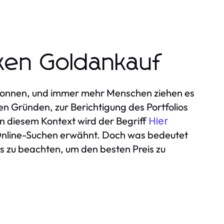
cken Goldankauf
wonnen, und immer mehr Menschen ziehen es
len Gründen, zur Berichtigung des Portfolios
n diesem Kontext wird der Begriff
Hier
Online-Suchen erwähnt. Doch was bedeutet
s zu beachten, um den besten Preis zu