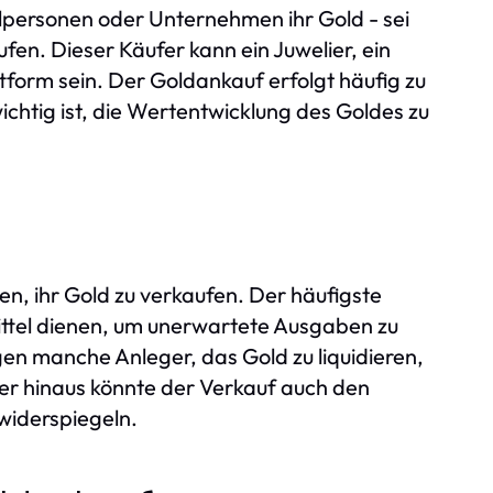
elpersonen oder Unternehmen ihr Gold - sei
en. Dieser Käufer kann ein Juwelier, ein
tform sein. Der Goldankauf erfolgt häufig zu
ichtig ist, die Wertentwicklung des Goldes zu
, ihr Gold zu verkaufen. Der häufigste
mittel dienen, um unerwartete Ausgaben zu
en manche Anleger, das Gold zu liquidieren,
ber hinaus könnte der Verkauf auch den
widerspiegeln.