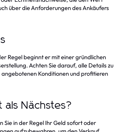
auch über die Anforderungen des Ankäufers
ss
er Regel beginnt er mit einer gründlichen
stellung. Achten Sie darauf, alle Details zu
n angebotenen Konditionen und profitieren
 als Nächstes?
Sie in der Regel Ihr Geld sofort oder
ttungen aufzubewahren, um den Verkauf