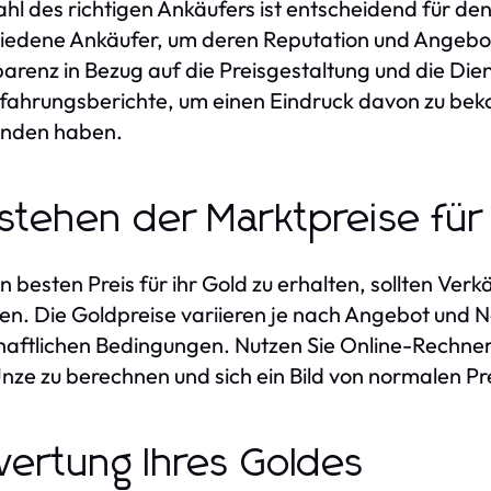
hl des richtigen Ankäufers ist entscheidend für den
iedene Ankäufer, um deren Reputation und Angebot 
arenz in Bezug auf die Preisgestaltung und die Die
fahrungsberichte, um einen Eindruck davon zu be
nden haben.
stehen der Marktpreise für
 besten Preis für ihr Gold zu erhalten, sollten Verk
en. Die Goldpreise variieren je nach Angebot und 
haftlichen Bedingungen. Nutzen Sie Online-Rechne
nze zu berechnen und sich ein Bild von normalen P
ertung Ihres Goldes