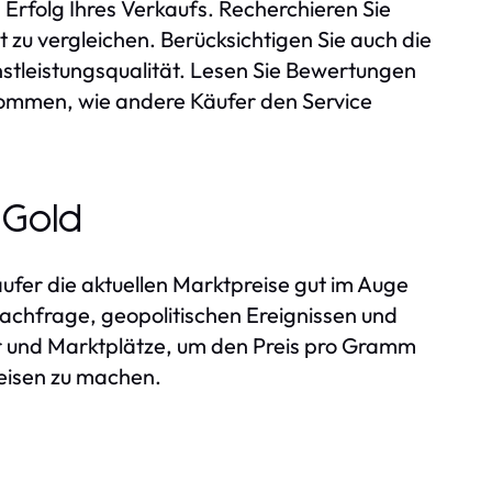
 Erfolg Ihres Verkaufs. Recherchieren Sie
zu vergleichen. Berücksichtigen Sie auch die
nstleistungsqualität. Lesen Sie Bewertungen
kommen, wie andere Käufer den Service
 Gold
äufer die aktuellen Marktpreise gut im Auge
Nachfrage, geopolitischen Ereignissen und
r und Marktplätze, um den Preis pro Gramm
reisen zu machen.