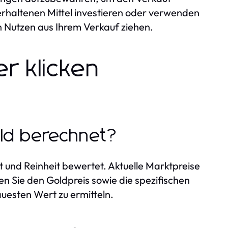
erhaltenen Mittel investieren oder verwenden
n Nutzen aus Ihrem Verkauf ziehen.
r klicken
old berechnet?
 und Reinheit bewertet. Aktuelle Marktpreise
en Sie den Goldpreis sowie die spezifischen
uesten Wert zu ermitteln.