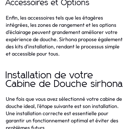
Accessoires et Options
Enfin, les accessoires tels que les étagères
intégrées, les zones de rangement et les options
d'éclairage peuvent grandement améliorer votre
expérience de douche. Sirhona propose également
des kits d'installation, rendant le processus simple
et accessible pour tous.
Installation de votre
Cabine de Douche sirhona
Une fois que vous avez sélectionné votre cabine de
douche ideal, l'étape suivante est son installation.
Une installation correcte est essentielle pour
garantir un fonctionnement optimal et éviter des
problèmes futurs.