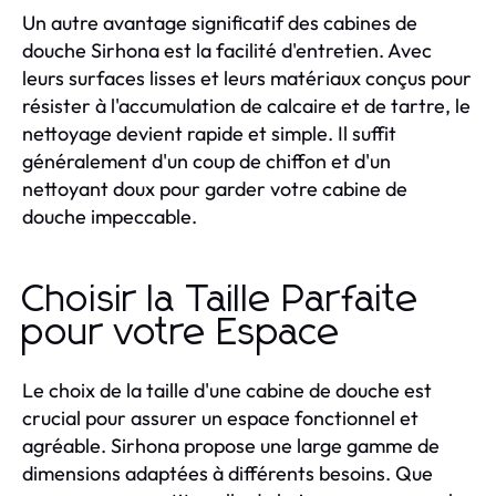
Un autre avantage significatif des cabines de
douche Sirhona est la facilité d'entretien. Avec
leurs surfaces lisses et leurs matériaux conçus pour
résister à l'accumulation de calcaire et de tartre, le
nettoyage devient rapide et simple. Il suffit
généralement d'un coup de chiffon et d'un
nettoyant doux pour garder votre cabine de
douche impeccable.
Choisir la Taille Parfaite
pour votre Espace
Le choix de la taille d'une cabine de douche est
crucial pour assurer un espace fonctionnel et
agréable. Sirhona propose une large gamme de
dimensions adaptées à différents besoins. Que