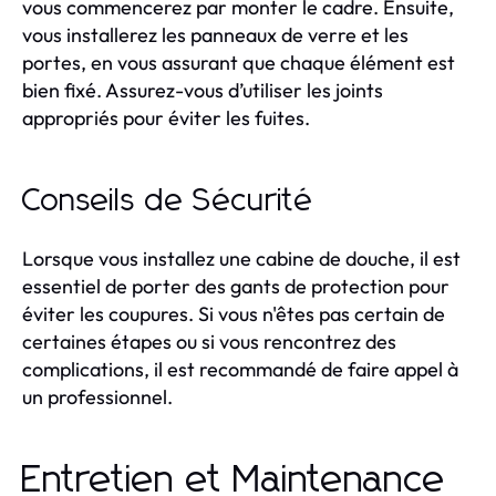
vous commencerez par monter le cadre. Ensuite,
vous installerez les panneaux de verre et les
portes, en vous assurant que chaque élément est
bien fixé. Assurez-vous d’utiliser les joints
appropriés pour éviter les fuites.
Conseils de Sécurité
Lorsque vous installez une cabine de douche, il est
essentiel de porter des gants de protection pour
éviter les coupures. Si vous n'êtes pas certain de
certaines étapes ou si vous rencontrez des
complications, il est recommandé de faire appel à
un professionnel.
Entretien et Maintenance