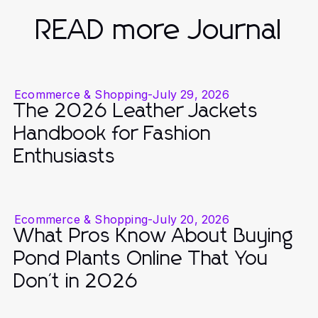
READ more Journal
Ecommerce & Shopping
-
July 29, 2026
The 2026 Leather Jackets
Handbook for Fashion
Enthusiasts
Ecommerce & Shopping
-
July 20, 2026
What Pros Know About Buying
Pond Plants Online That You
Don't in 2026