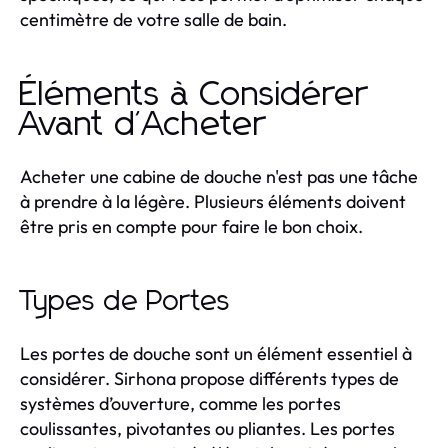
centimètre de votre salle de bain.
Éléments à Considérer
Avant d'Acheter
Acheter une cabine de douche n'est pas une tâche
à prendre à la légère. Plusieurs éléments doivent
être pris en compte pour faire le bon choix.
Types de Portes
Les portes de douche sont un élément essentiel à
considérer. Sirhona propose différents types de
systèmes d’ouverture, comme les portes
coulissantes, pivotantes ou pliantes. Les portes