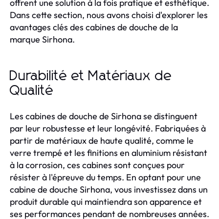
offrent une solution à la fois pratique et esthétique.
Dans cette section, nous avons choisi d'explorer les
avantages clés des cabines de douche de la
marque Sirhona.
Durabilité et Matériaux de
Qualité
Les cabines de douche de Sirhona se distinguent
par leur robustesse et leur longévité. Fabriquées à
partir de matériaux de haute qualité, comme le
verre trempé et les finitions en aluminium résistant
à la corrosion, ces cabines sont conçues pour
résister à l'épreuve du temps. En optant pour une
cabine de douche Sirhona, vous investissez dans un
produit durable qui maintiendra son apparence et
ses performances pendant de nombreuses années.