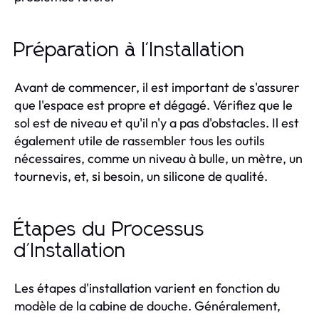
Préparation à l'Installation
Avant de commencer, il est important de s'assurer
que l'espace est propre et dégagé. Vérifiez que le
sol est de niveau et qu'il n'y a pas d'obstacles. Il est
également utile de rassembler tous les outils
nécessaires, comme un niveau à bulle, un mètre, un
tournevis, et, si besoin, un silicone de qualité.
Étapes du Processus
d'Installation
Les étapes d'installation varient en fonction du
modèle de la cabine de douche. Généralement,