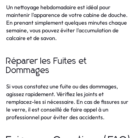
Un nettoyage hebdomadaire est idéal pour
maintenir l'apparence de votre cabine de douche.
En prenant simplement quelques minutes chaque
semaine, vous pouvez éviter l'accumulation de
calcaire et de savon.
Réparer les Fuites et
Dommages
Si vous constatez une fuite ou des dommages,
agissez rapidement. Vérifiez les joints et
remplacez-les si nécessaire. En cas de fissures sur
le verre, il est conseillé de faire appel à un
professionnel pour éviter des accidents.