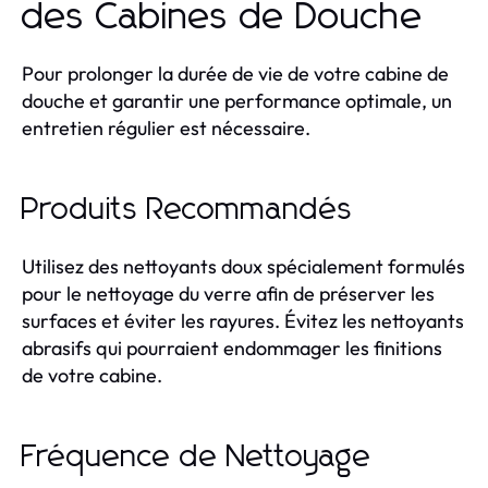
des Cabines de Douche
Pour prolonger la durée de vie de votre cabine de
douche et garantir une performance optimale, un
entretien régulier est nécessaire.
Produits Recommandés
Utilisez des nettoyants doux spécialement formulés
pour le nettoyage du verre afin de préserver les
surfaces et éviter les rayures. Évitez les nettoyants
abrasifs qui pourraient endommager les finitions
de votre cabine.
Fréquence de Nettoyage