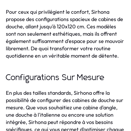
Pour ceux qui privilégient le confort, Sirhona
propose des configurations spacieux de cabines de
douche, allant jusqu'à 120x120 cm. Ces modèles
sont non seulement esthétiques, mais ils offrent
également suffisamment d'espace pour se mouvoir
librement. De quoi transformer votre routine
quotidienne en un véritable moment de détente.
Configurations Sur Mesure
En plus des tailles standards, Sirhona offre la
possibilité de configurer des cabines de douche sur
mesure. Que vous souhaitiez une cabine d'angle,
une douche à l'italienne ou encore une solution
intégrée, Sirhona peut répondre à vos besoins
spécifiques, ce qui vous permet d’optimiser chaque