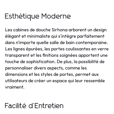
Esthétique Moderne
Les cabines de douche Sirhona arborent un design
élégant et minimaliste qui s'intègre parfaitement
dans n'importe quelle salle de bain contemporaine.
Les lignes épurées, les portes coulissantes en verre
transparent et les finitions soignées apportent une
touche de sophistication. De plus, la possibilité de
personnaliser divers aspects, comme les
dimensions et les styles de portes, permet aux
utilisateurs de créer un espace qui leur ressemble
vraiment.
Facilité d'Entretien