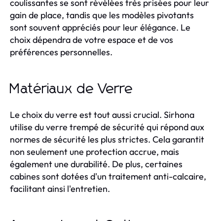
coulissantes se sont révélées très prisées pour leur
gain de place, tandis que les modèles pivotants
sont souvent appréciés pour leur élégance. Le
choix dépendra de votre espace et de vos
préférences personnelles.
Matériaux de Verre
Le choix du verre est tout aussi crucial. Sirhona
utilise du verre trempé de sécurité qui répond aux
normes de sécurité les plus strictes. Cela garantit
non seulement une protection accrue, mais
également une durabilité. De plus, certaines
cabines sont dotées d'un traitement anti-calcaire,
facilitant ainsi l'entretien.