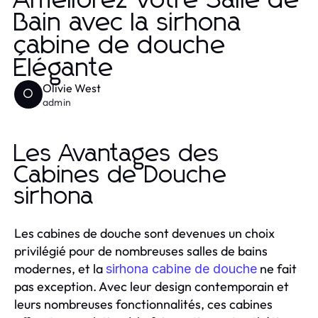
Améliorez Votre Salle de
Bain avec la sirhona
cabine de douche
Élégante
Olivie West
O
admin
Les Avantages des
Cabines de Douche
sirhona
Les cabines de douche sont devenues un choix
privilégié pour de nombreuses salles de bains
modernes, et la
ne fait
sirhona cabine de douche
pas exception. Avec leur design contemporain et
leurs nombreuses fonctionnalités, ces cabines