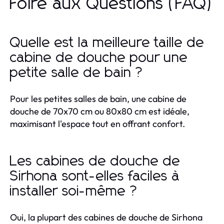
Foire aux Questions (FAQ)
Quelle est la meilleure taille de
cabine de douche pour une
petite salle de bain ?
Pour les petites salles de bain, une cabine de
douche de 70x70 cm ou 80x80 cm est idéale,
maximisant l'espace tout en offrant confort.
Les cabines de douche de
Sirhona sont-elles faciles à
installer soi-même ?
Oui, la plupart des cabines de douche de Sirhona