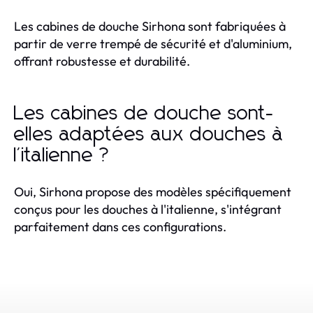
Les cabines de douche Sirhona sont fabriquées à
partir de verre trempé de sécurité et d'aluminium,
offrant robustesse et durabilité.
Les cabines de douche sont-
elles adaptées aux douches à
l'italienne ?
Oui, Sirhona propose des modèles spécifiquement
conçus pour les douches à l'italienne, s'intégrant
parfaitement dans ces configurations.