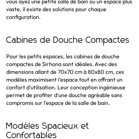
vous ayez une petite salle de bain ou un espace plus
vaste, il existe des solutions pour chaque
configuration.
Cabines de Douche Compactes
Pour les petits espaces, les cabines de douche
compactes de Sirhona sont idéales. Avec des
dimensions allant de 70x70 cm à 80x80 cm, ces
modèles maximisent l'espace tout en offrant un
confort d'utilisation. Leur conception ingénieuse
permet de profiter d'une douche agréable sans
compromis sur l'espace de la salle de bain.
Modèles Spacieux et
Confortables