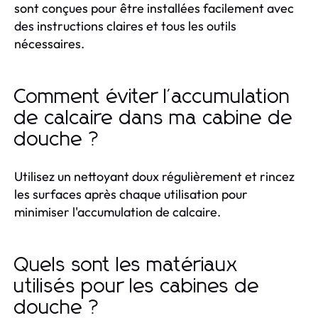
sont conçues pour être installées facilement avec
des instructions claires et tous les outils
nécessaires.
Comment éviter l'accumulation
de calcaire dans ma cabine de
douche ?
Utilisez un nettoyant doux régulièrement et rincez
les surfaces après chaque utilisation pour
minimiser l'accumulation de calcaire.
Quels sont les matériaux
utilisés pour les cabines de
douche ?