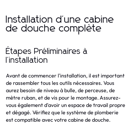
Installation d'une cabine
de douche complète
Étapes Préliminaires à
l'installation
Avant de commencer l'installation, il est important
de rassembler tous les outils nécessaires. Vous
aurez besoin de niveau à bulle, de perceuse, de
mètre ruban, et de vis pour le montage. Assurez-
vous également d'avoir un espace de travail propre
et dégagé. Vérifiez que le système de plomberie
est compatible avec votre cabine de douche.