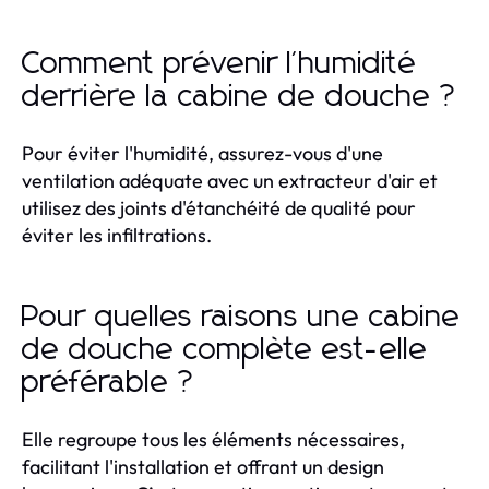
Comment prévenir l'humidité
derrière la cabine de douche ?
Pour éviter l'humidité, assurez-vous d'une
ventilation adéquate avec un extracteur d'air et
utilisez des joints d'étanchéité de qualité pour
éviter les infiltrations.
Pour quelles raisons une cabine
de douche complète est-elle
préférable ?
Elle regroupe tous les éléments nécessaires,
facilitant l'installation et offrant un design