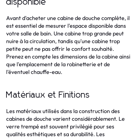
disponible
Avant d'acheter une cabine de douche complète, il
est essentiel de mesurer l'espace disponible dans
votre salle de bain. Une cabine trop grande peut
nuire à la circulation, tandis qu'une cabine trop
petite peut ne pas offrir le confort souhaité.
Prenez en compte les dimensions de la cabine ainsi
que l'emplacement de la robinetterie et de
l'éventuel chauffe-eau.
Matériaux et Finitions
Les matériaux utilisés dans la construction des
cabines de douche varient considérablement. Le
verre trempé est souvent privilégié pour ses
qualités esthétiques et sa durabilité. Les