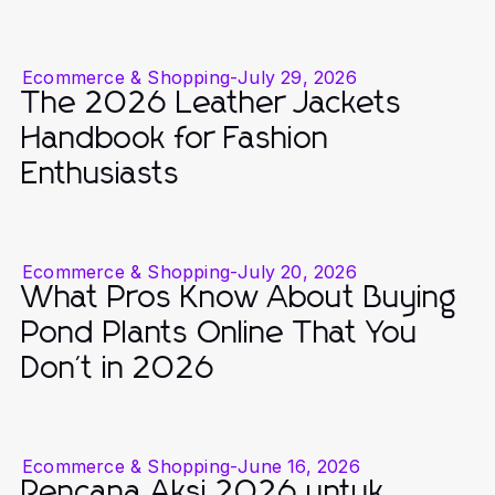
Ecommerce & Shopping
-
July 29, 2026
The 2026 Leather Jackets
Handbook for Fashion
Enthusiasts
Ecommerce & Shopping
-
July 20, 2026
What Pros Know About Buying
Pond Plants Online That You
Don't in 2026
Ecommerce & Shopping
-
June 16, 2026
Rencana Aksi 2026 untuk