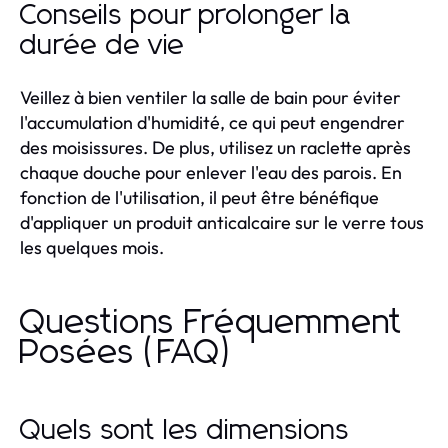
Conseils pour prolonger la
durée de vie
Veillez à bien ventiler la salle de bain pour éviter
l'accumulation d'humidité, ce qui peut engendrer
des moisissures. De plus, utilisez un raclette après
chaque douche pour enlever l'eau des parois. En
fonction de l'utilisation, il peut être bénéfique
d'appliquer un produit anticalcaire sur le verre tous
les quelques mois.
Questions Fréquemment
Posées (FAQ)
Quels sont les dimensions