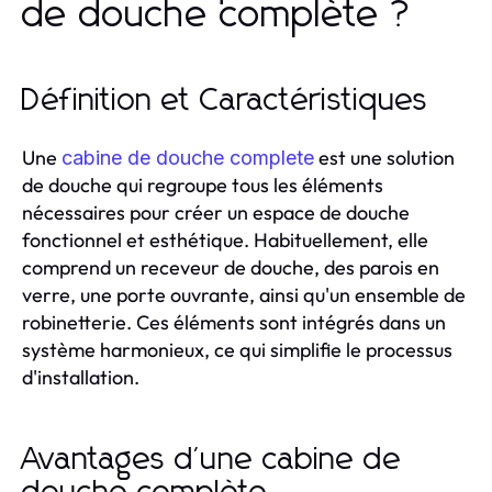
de douche complète ?
Définition et Caractéristiques
Une
est une solution
cabine de douche complete
de douche qui regroupe tous les éléments
nécessaires pour créer un espace de douche
fonctionnel et esthétique. Habituellement, elle
comprend un receveur de douche, des parois en
verre, une porte ouvrante, ainsi qu'un ensemble de
robinetterie. Ces éléments sont intégrés dans un
système harmonieux, ce qui simplifie le processus
d'installation.
Avantages d'une cabine de