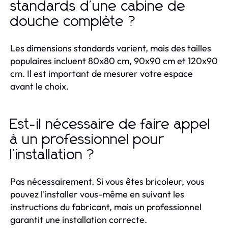
standards d'une cabine de
douche complète ?
Les dimensions standards varient, mais des tailles
populaires incluent 80x80 cm, 90x90 cm et 120x90
cm. Il est important de mesurer votre espace
avant le choix.
Est-il nécessaire de faire appel
à un professionnel pour
l'installation ?
Pas nécessairement. Si vous êtes bricoleur, vous
pouvez l'installer vous-même en suivant les
instructions du fabricant, mais un professionnel
garantit une installation correcte.