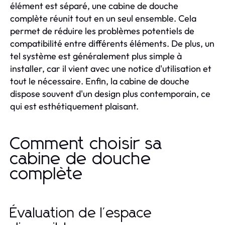
élément est séparé, une cabine de douche
complète réunit tout en un seul ensemble. Cela
permet de réduire les problèmes potentiels de
compatibilité entre différents éléments. De plus, un
tel système est généralement plus simple à
installer, car il vient avec une notice d'utilisation et
tout le nécessaire. Enfin, la cabine de douche
dispose souvent d'un design plus contemporain, ce
qui est esthétiquement plaisant.
Comment choisir sa
cabine de douche
complète
Évaluation de l'espace