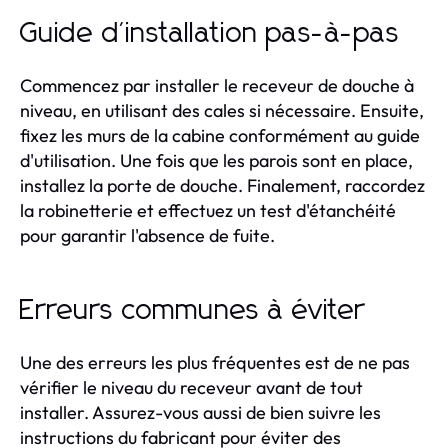
Guide d'installation pas-à-pas
Commencez par installer le receveur de douche à
niveau, en utilisant des cales si nécessaire. Ensuite,
fixez les murs de la cabine conformément au guide
d'utilisation. Une fois que les parois sont en place,
installez la porte de douche. Finalement, raccordez
la robinetterie et effectuez un test d'étanchéité
pour garantir l'absence de fuite.
Erreurs communes à éviter
Une des erreurs les plus fréquentes est de ne pas
vérifier le niveau du receveur avant de tout
installer. Assurez-vous aussi de bien suivre les
instructions du fabricant pour éviter des