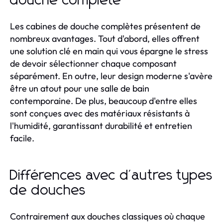
douche complète
Les cabines de douche complètes présentent de
nombreux avantages. Tout d'abord, elles offrent
une solution clé en main qui vous épargne le stress
de devoir sélectionner chaque composant
séparément. En outre, leur design moderne s'avère
être un atout pour une salle de bain
contemporaine. De plus, beaucoup d'entre elles
sont conçues avec des matériaux résistants à
l'humidité, garantissant durabilité et entretien
facile.
Différences avec d'autres types
de douches
Contrairement aux douches classiques où chaque