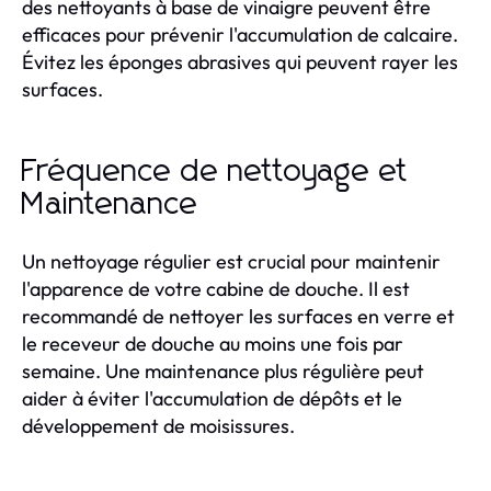
des nettoyants à base de vinaigre peuvent être
efficaces pour prévenir l'accumulation de calcaire.
Évitez les éponges abrasives qui peuvent rayer les
surfaces.
Fréquence de nettoyage et
Maintenance
Un nettoyage régulier est crucial pour maintenir
l'apparence de votre cabine de douche. Il est
recommandé de nettoyer les surfaces en verre et
le receveur de douche au moins une fois par
semaine. Une maintenance plus régulière peut
aider à éviter l'accumulation de dépôts et le
développement de moisissures.