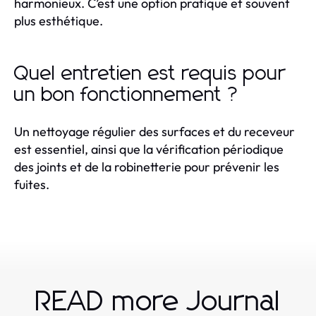
harmonieux. C’est une option pratique et souvent
plus esthétique.
Quel entretien est requis pour
un bon fonctionnement ?
Un nettoyage régulier des surfaces et du receveur
est essentiel, ainsi que la vérification périodique
des joints et de la robinetterie pour prévenir les
fuites.
READ more Journal