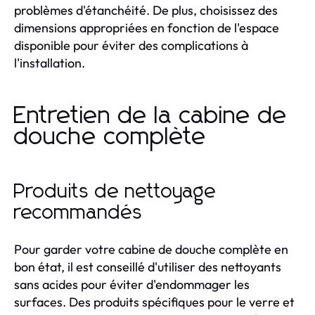
problèmes d'étanchéité. De plus, choisissez des
dimensions appropriées en fonction de l'espace
disponible pour éviter des complications à
l'installation.
Entretien de la cabine de
douche complète
Produits de nettoyage
recommandés
Pour garder votre cabine de douche complète en
bon état, il est conseillé d'utiliser des nettoyants
sans acides pour éviter d'endommager les
surfaces. Des produits spécifiques pour le verre et