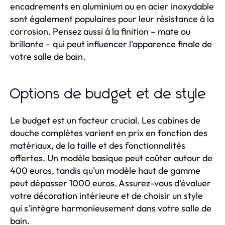
encadrements en aluminium ou en acier inoxydable
sont également populaires pour leur résistance à la
corrosion. Pensez aussi à la finition – mate ou
brillante – qui peut influencer l'apparence finale de
votre salle de bain.
Options de budget et de style
Le budget est un facteur crucial. Les cabines de
douche complètes varient en prix en fonction des
matériaux, de la taille et des fonctionnalités
offertes. Un modèle basique peut coûter autour de
400 euros, tandis qu'un modèle haut de gamme
peut dépasser 1000 euros. Assurez-vous d'évaluer
votre décoration intérieure et de choisir un style
qui s'intègre harmonieusement dans votre salle de
bain.