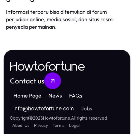
Informasi terbaru bisa ditemukan di forum
perjudian online, media sosial, dan situs resmi
penyedia permainan.
Howtofortune
Contact us
Home Page
News
FAQs
Jobs
info
@
howtofortune.com
Copyright
©
2026
Howtofortune
.
All rights reserved
About Us
Privacy
Terms
Legal