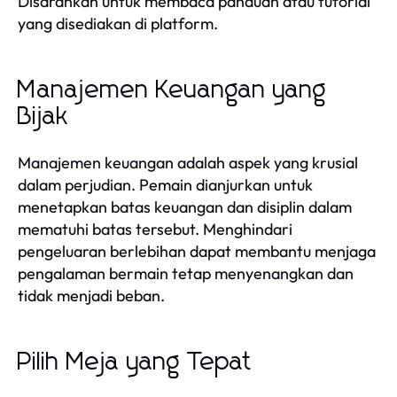
Disarankan untuk membaca panduan atau tutorial
yang disediakan di platform.
Manajemen Keuangan yang
Bijak
Manajemen keuangan adalah aspek yang krusial
dalam perjudian. Pemain dianjurkan untuk
menetapkan batas keuangan dan disiplin dalam
mematuhi batas tersebut. Menghindari
pengeluaran berlebihan dapat membantu menjaga
pengalaman bermain tetap menyenangkan dan
tidak menjadi beban.
Pilih Meja yang Tepat