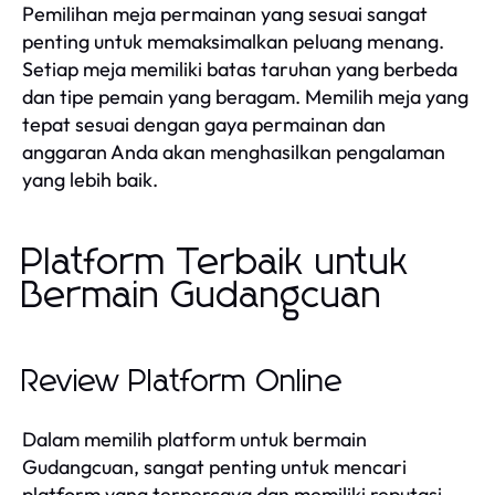
Pemilihan meja permainan yang sesuai sangat
penting untuk memaksimalkan peluang menang.
Setiap meja memiliki batas taruhan yang berbeda
dan tipe pemain yang beragam. Memilih meja yang
tepat sesuai dengan gaya permainan dan
anggaran Anda akan menghasilkan pengalaman
yang lebih baik.
Platform Terbaik untuk
Bermain Gudangcuan
Review Platform Online
Dalam memilih platform untuk bermain
Gudangcuan, sangat penting untuk mencari
platform yang terpercaya dan memiliki reputasi