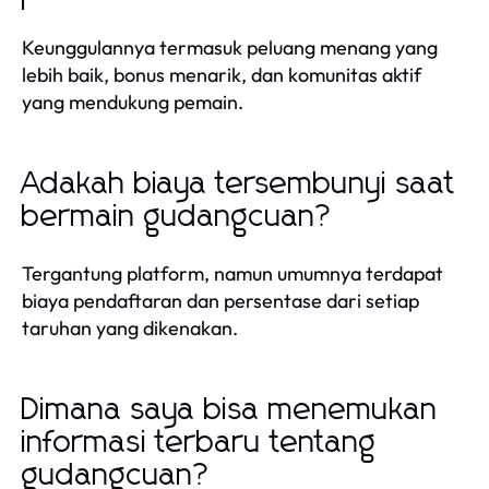
Keunggulannya termasuk peluang menang yang
lebih baik, bonus menarik, dan komunitas aktif
yang mendukung pemain.
Adakah biaya tersembunyi saat
bermain gudangcuan?
Tergantung platform, namun umumnya terdapat
biaya pendaftaran dan persentase dari setiap
taruhan yang dikenakan.
Dimana saya bisa menemukan
informasi terbaru tentang
gudangcuan?