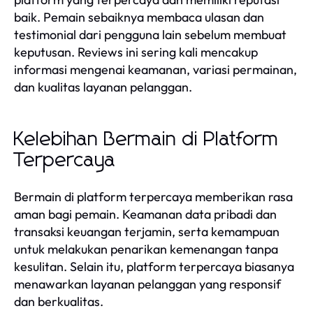
baik. Pemain sebaiknya membaca ulasan dan
testimonial dari pengguna lain sebelum membuat
keputusan. Reviews ini sering kali mencakup
informasi mengenai keamanan, variasi permainan,
dan kualitas layanan pelanggan.
Kelebihan Bermain di Platform
Terpercaya
Bermain di platform terpercaya memberikan rasa
aman bagi pemain. Keamanan data pribadi dan
transaksi keuangan terjamin, serta kemampuan
untuk melakukan penarikan kemenangan tanpa
kesulitan. Selain itu, platform terpercaya biasanya
menawarkan layanan pelanggan yang responsif
dan berkualitas.