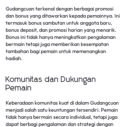
Gudangcuan terkenal dengan berbagai promosi
dan bonus yang ditawarkan kepada pemainnya. Ini
termasuk bonus sambutan untuk anggota baru,
bonus deposit, dan promosi harian yang menarik.
Bonus ini tidak hanya meningkatkan pengalaman
bermain tetapi juga memberikan kesempatan
tambahan bagi pemain untuk memenangkan
hadiah.
Komunitas dan Dukungan
Pemain
Keberadaan komunitas kuat di dalam Gudangcuan
menjadi salah satu keuntungan tersendiri. Pemain
tidak hanya bermain secara individual, tetapi juga
dapat berbagi pengalaman dan strategi dengan